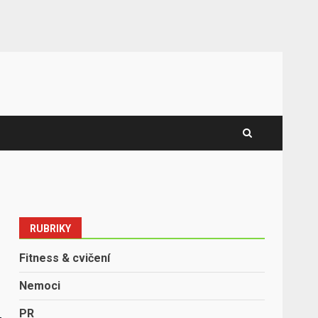
RUBRIKY
Fitness & cvičení
Nemoci
PR