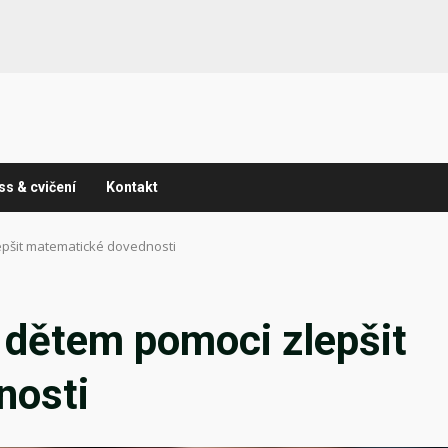
ss & cvičení
Kontakt
pšit matematické dovednosti
dětem pomoci zlepšit
nosti