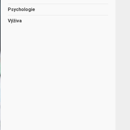
Psychologie
Výživa