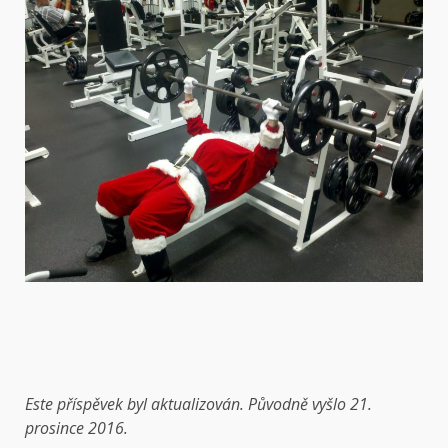
Este
příspěvek byl aktualizován. Původně vyšlo 21.
prosince 2016.