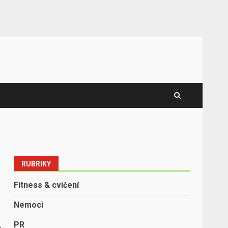
RUBRIKY
Fitness & cvičení
Nemoci
PR