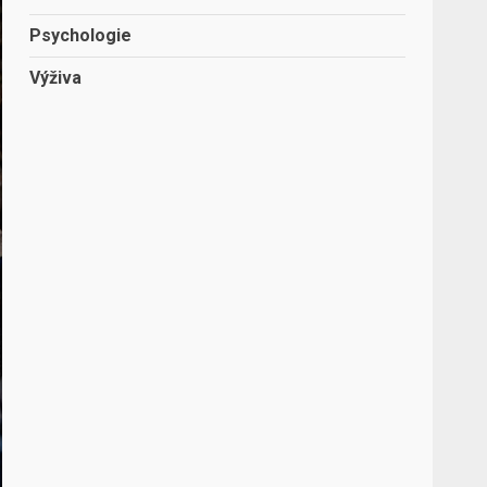
Psychologie
Výživa