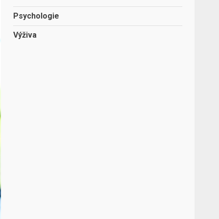
Psychologie
Výživa