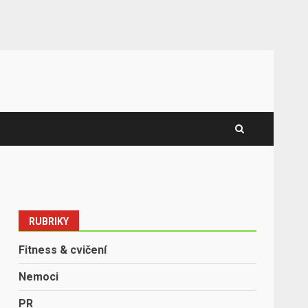
RUBRIKY
Fitness & cvičení
Nemoci
PR