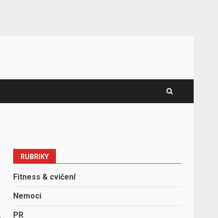
RUBRIKY
Fitness & cvičení
Nemoci
PR