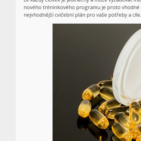
nového tréninkového programu je proto vhodné k
nejvhodnější cvičební plán pro vaše potřeby a cíle.