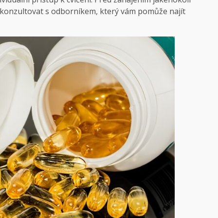
onzultovat s odborníkem, který vám pomůže najít