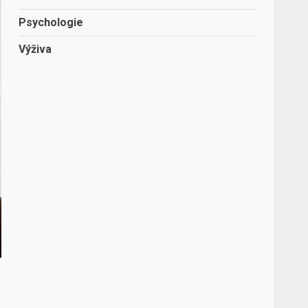
Psychologie
Výživa