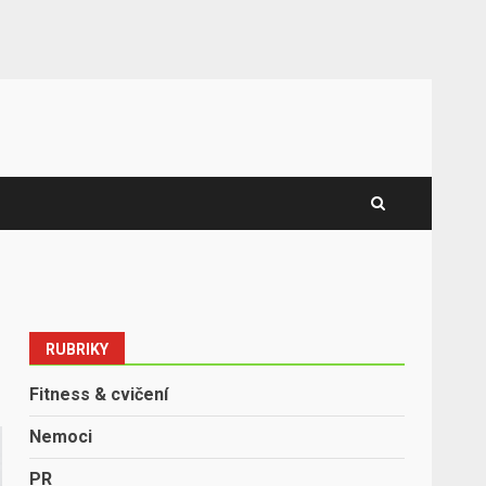
RUBRIKY
Fitness & cvičení
Nemoci
PR